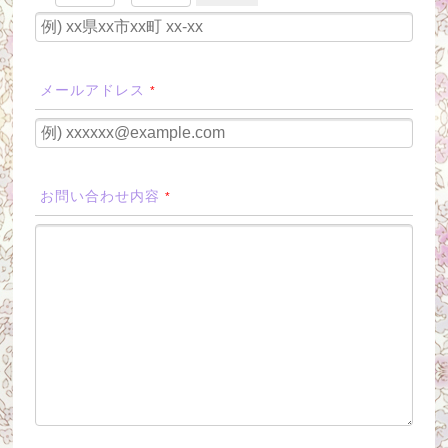
メールアドレス
*
お問い合わせ内容
*