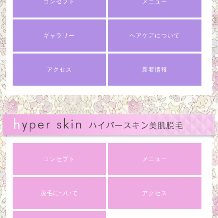
コンセプト
メニュー
ギャラリー
ヘアケアについて
アクセス
新着情報
コンセプト
メニュー
脱毛について
アクセス