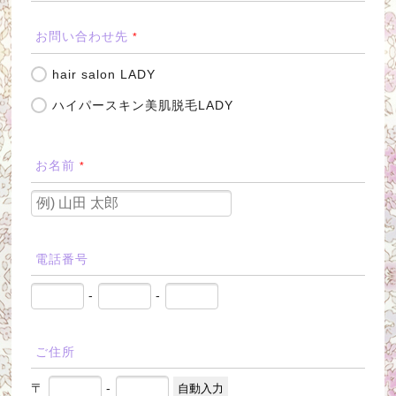
お問い合わせ先
*
hair salon LADY
ハイパースキン美肌脱毛LADY
お名前
*
電話番号
-
-
ご住所
〒
-