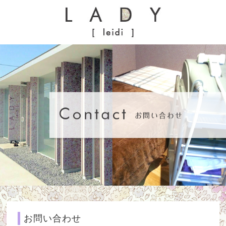
お問い合わせ